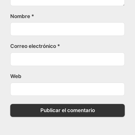
Nombre
*
Correo electrónico
*
Web