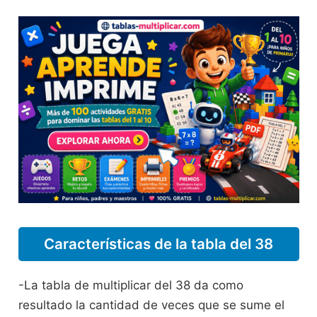
Características de la tabla del 38
-La tabla de multiplicar del 38 da como
resultado la cantidad de veces que se sume el