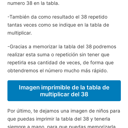
numero 38 en la tabla.
-También da como resultado el 38 repetido
tantas veces como se indique en la tabla de
multiplicar.
-Gracias a memorizar la tabla del 38 podremos
realizar esta suma o repetición sin tener que
repetirla esa cantidad de veces, de forma que
obtendremos el número mucho más rápido.
Imagen imprimible de la tabla de
multiplicar del 38
Por último, te dejamos una imagen de niños para
que puedas imprimir la tabla del 38 y tenerla
siempre a mano, para que puedas memorizarla,