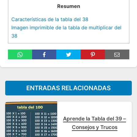
Resumen
Características de la tabla del 38
Imagen imprimible de la tabla de multiplicar del
38
ENTRADAS RELACIONADAS
Aprende la Tabla del 39 –
Consejos y Trucos