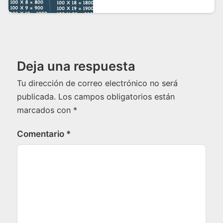
Deja una respuesta
Tu dirección de correo electrónico no será
publicada.
Los campos obligatorios están
marcados con
*
Comentario
*