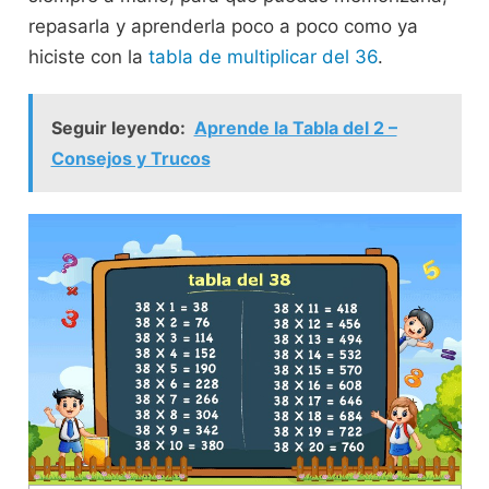
repasarla y aprenderla poco a poco como ya
hiciste con la
tabla de multiplicar del 36
.
Seguir leyendo:
Aprende la Tabla del 2 –
Consejos y Trucos