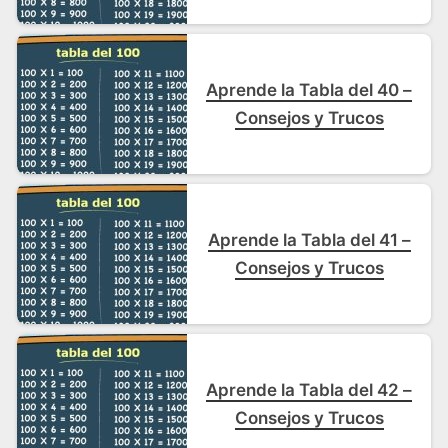
Aprende la Tabla del 40 –
Consejos y Trucos
Aprende la Tabla del 41 –
Consejos y Trucos
Aprende la Tabla del 42 –
Consejos y Trucos