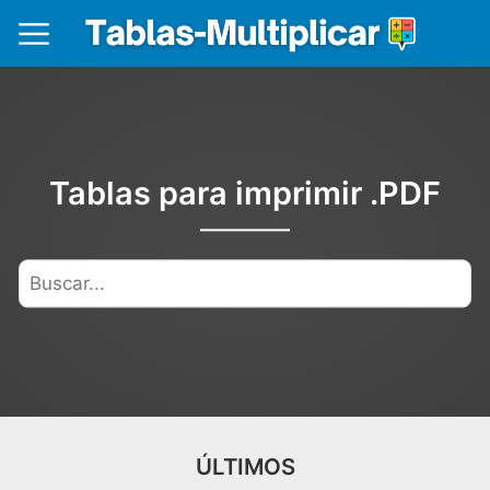
Tablas para imprimir .PDF
ÚLTIMOS