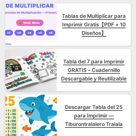
Tablas de Multiplicar para
Imprimir Gratis【PDF + 10
Diseños】
Tabla del 7 para Imprimir
GRATIS – Cuadernillo
Descargable y Reutilizable
Descargar Tabla del 25
para Imprimir —
Tiburontralalero Tralala