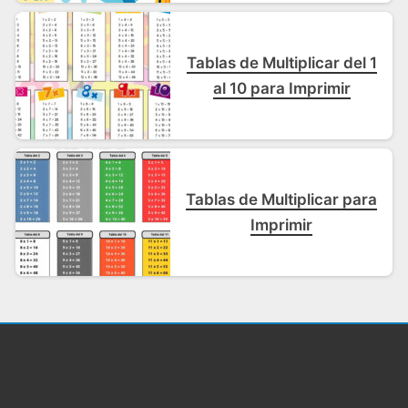
Tablas de Multiplicar del 1
al 10 para Imprimir
Tablas de Multiplicar para
Imprimir