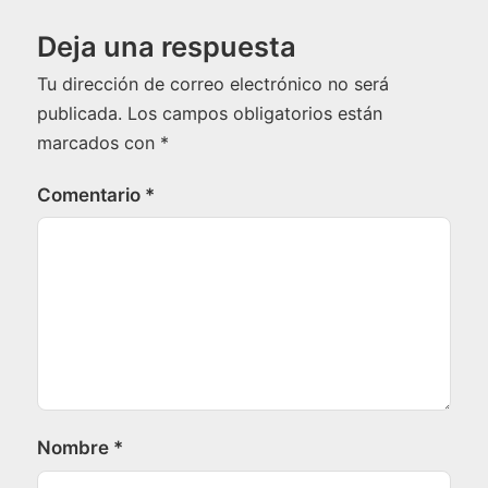
Deja una respuesta
Tu dirección de correo electrónico no será
publicada.
Los campos obligatorios están
marcados con
*
Comentario
*
Nombre
*