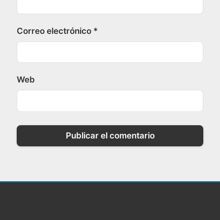
Correo electrónico
*
Web