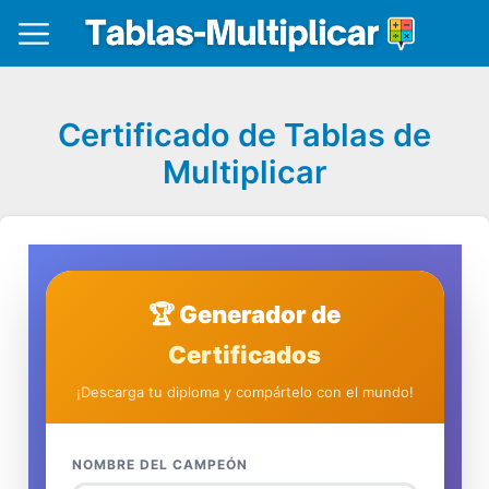
Certificado de Tablas de
Multiplicar
🏆 Generador de
Certificados
¡Descarga tu diploma y compártelo con el mundo!
NOMBRE DEL CAMPEÓN