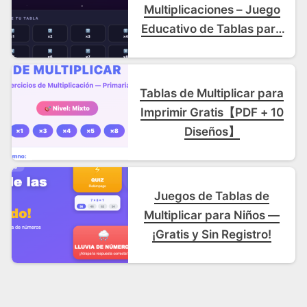
Multiplicaciones – Juego
Educativo de Tablas para
Niño
Tablas de Multiplicar para
Imprimir Gratis【PDF + 10
Diseños】
Juegos de Tablas de
Multiplicar para Niños —
¡Gratis y Sin Registro!