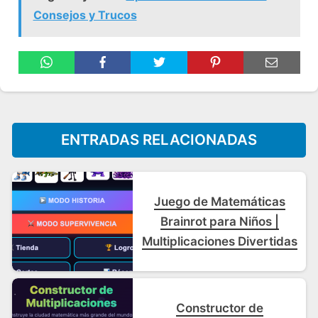
Consejos y Trucos
ENTRADAS RELACIONADAS
Juego de Matemáticas
Brainrot para Niños |
Multiplicaciones Divertidas
Constructor de