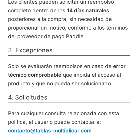
Los clientes pueden solicitar un reembolso
completo dentro de los
14 días naturales
posteriores a la compra, sin necesidad de
proporcionar un motivo, conforme a los términos
del proveedor de pago Paddle.
3. Excepciones
Solo se evaluarán reembolsos en caso de
error
técnico comprobable
que impida el acceso al
producto y que no pueda ser solucionado.
4. Solicitudes
Para cualquier consulta relacionada con esta
política, el usuario puede contactar a:
contacto@tablas-multiplicar.com