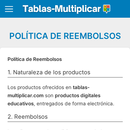
POLÍTICA DE REEMBOLSOS
Política de Reembolsos
1. Naturaleza de los productos
Los productos ofrecidos en
tablas-
multiplicar.com
son
productos digitales
educativos
, entregados de forma electrónica.
2. Reembolsos