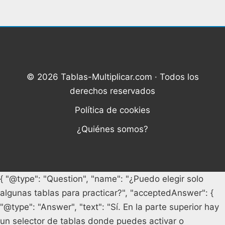
© 2026 Tablas-Multiplicar.com · Todos los
derechos reservados
Política de cookies
¿Quiénes somos?
{ "@type": "Question", "name": "¿Puedo elegir solo
algunas tablas para practicar?", "acceptedAnswer": {
"@type": "Answer", "text": "Sí. En la parte superior hay
un selector de tablas donde puedes activar o