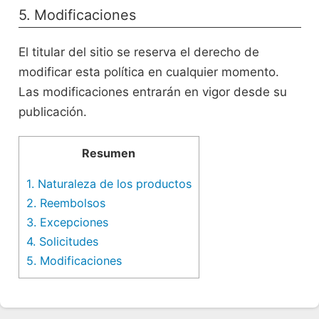
5. Modificaciones
El titular del sitio se reserva el derecho de
modificar esta política en cualquier momento.
Las modificaciones entrarán en vigor desde su
publicación.
Resumen
1. Naturaleza de los productos
2. Reembolsos
3. Excepciones
4. Solicitudes
5. Modificaciones