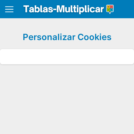
Personalizar Cookies