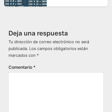
Deja una respuesta
Tu dirección de correo electrónico no será
publicada.
Los campos obligatorios están
marcados con
*
Comentario
*