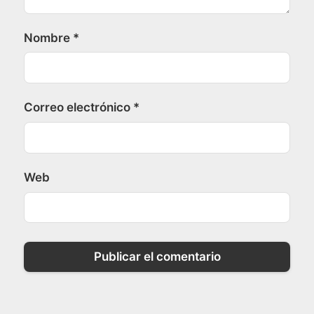
Nombre
*
Correo electrónico
*
Web