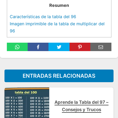
Resumen
Características de la tabla del 96
Imagen imprimible de la tabla de multiplicar del
96
ENTRADAS RELACIONADAS
Aprende la Tabla del 97 –
Consejos y Trucos