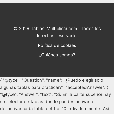
© 2026 Tablas-Multiplicar.com · Todos los
derechos reservados
Política de cookies
¿Quiénes somos?
{ "@type": "Question", "name": "¿Puedo elegir solo
algunas tablas para practicar?", "acceptedAnswer": {
"@type": "Answer", "text": "Sí. En la parte superior hay
un selector de tablas donde puedes activar o
desactivar cada tabla del 1 al 10 individualmente. Así