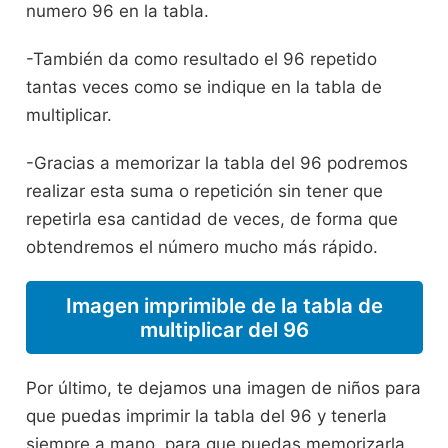
numero 96 en la tabla.
-También da como resultado el 96 repetido
tantas veces como se indique en la tabla de
multiplicar.
-Gracias a memorizar la tabla del 96 podremos
realizar esta suma o repetición sin tener que
repetirla esa cantidad de veces, de forma que
obtendremos el número mucho más rápido.
Imagen imprimible de la tabla de
multiplicar del 96
Por último, te dejamos una imagen de niños para
que puedas imprimir la tabla del 96 y tenerla
siempre a mano, para que puedas memorizarla,