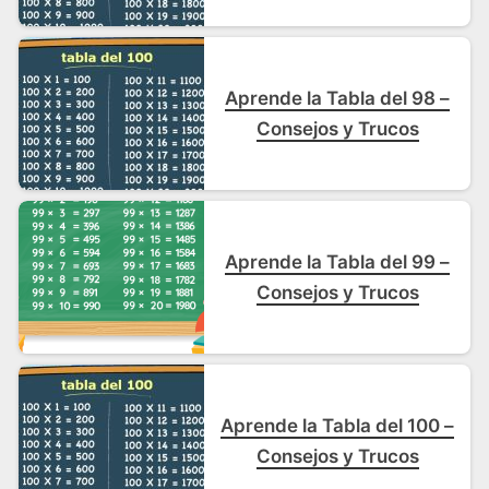
Aprende la Tabla del 98 –
Consejos y Trucos
Aprende la Tabla del 99 –
Consejos y Trucos
Aprende la Tabla del 100 –
Consejos y Trucos