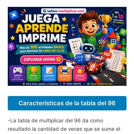
Características de la tabla del 96
-La tabla de multiplicar del 96 da como
resultado la cantidad de veces que se sume el