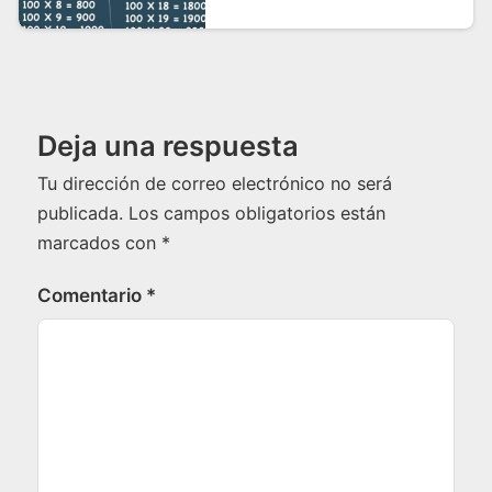
Deja una respuesta
Tu dirección de correo electrónico no será
publicada.
Los campos obligatorios están
marcados con
*
Comentario
*