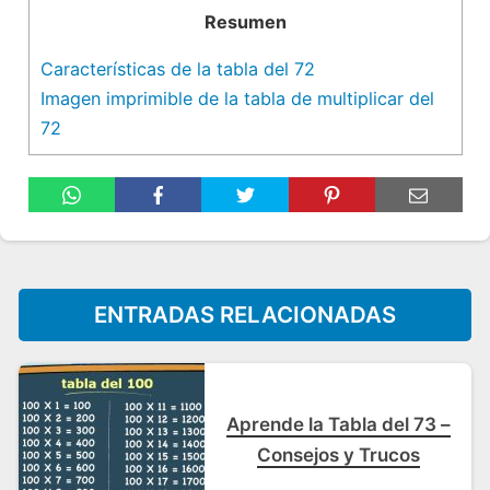
Resumen
Características de la tabla del 72
Imagen imprimible de la tabla de multiplicar del
72
ENTRADAS RELACIONADAS
Aprende la Tabla del 73 –
Consejos y Trucos