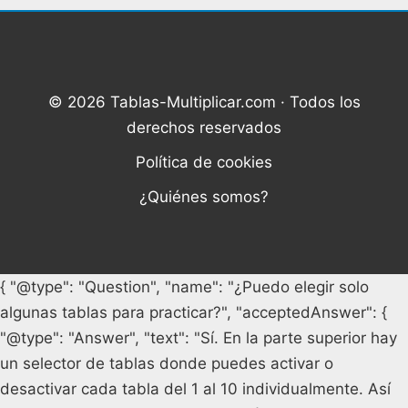
© 2026 Tablas-Multiplicar.com · Todos los
derechos reservados
Política de cookies
¿Quiénes somos?
{ "@type": "Question", "name": "¿Puedo elegir solo
algunas tablas para practicar?", "acceptedAnswer": {
"@type": "Answer", "text": "Sí. En la parte superior hay
un selector de tablas donde puedes activar o
desactivar cada tabla del 1 al 10 individualmente. Así