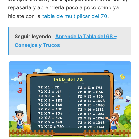
repasarla y aprenderla poco a poco como ya
hiciste con la
tabla de multiplicar del 70
.
Seguir leyendo:
Aprende la Tabla del 68 –
Consejos y Trucos