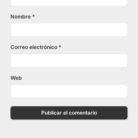
Nombre
*
Correo electrónico
*
Web