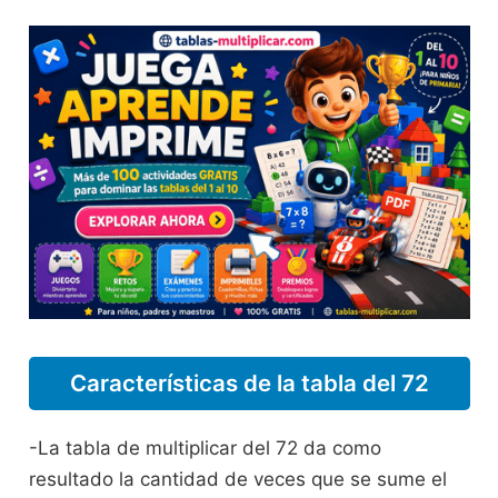
Características de la tabla del 72
-La tabla de multiplicar del 72 da como
resultado la cantidad de veces que se sume el