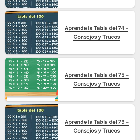
Aprende la Tabla del 74 –
Consejos y Trucos
Aprende la Tabla del 75 –
Consejos y Trucos
Aprende la Tabla del 76 –
Consejos y Trucos