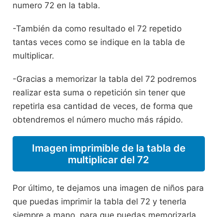
numero 72 en la tabla.
-También da como resultado el 72 repetido
tantas veces como se indique en la tabla de
multiplicar.
-Gracias a memorizar la tabla del 72 podremos
realizar esta suma o repetición sin tener que
repetirla esa cantidad de veces, de forma que
obtendremos el número mucho más rápido.
Imagen imprimible de la tabla de
multiplicar del 72
Por último, te dejamos una imagen de niños para
que puedas imprimir la tabla del 72 y tenerla
siempre a mano, para que puedas memorizarla,