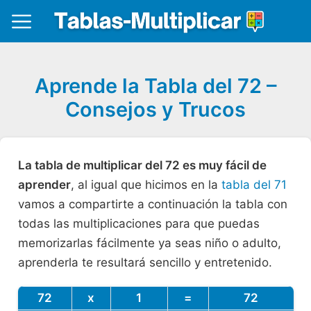
Aprende la Tabla del 72 –
Consejos y Trucos
La tabla de multiplicar del 72 es muy fácil de
aprender
, al igual que hicimos en la
tabla del 71
vamos a compartirte a continuación la tabla con
todas las multiplicaciones para que puedas
memorizarlas fácilmente ya seas niño o adulto,
aprenderla te resultará sencillo y entretenido.
72
x
1
=
72